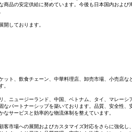
な商品の安定供給に努めています。今後も日本国内および
。
展開しております。
ケット、飲食チェーン、中華料理店、卸売市場、小売店な
す。
リ、ニュージーランド、中国、ベトナム、タイ、マレーシ
固なパートナーシップを築いております。品質、安全性、
かなサービスと効率的な物流体制を整えています。
顧客市場への展開およびカスタマイズ対応をさらに強化し