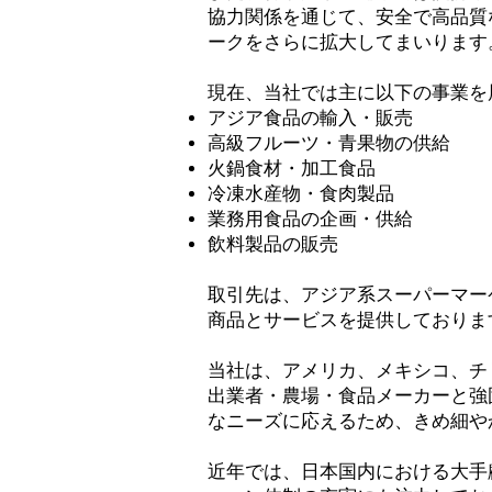
協力関係を通じて、安全で高品質
ークをさらに拡大してまいります
現在、当社では主に以下の事業を
アジア食品の輸入・販売
高級フルーツ・青果物の供給
火鍋食材・加工食品
冷凍水産物・食肉製品
業務用食品の企画・供給
飲料製品の販売
取引先は、アジア系スーパーマー
商品とサービスを提供しておりま
当社は、アメリカ、メキシコ、チ
出業者・農場・食品メーカーと強
なニーズに応えるため、きめ細や
近年では、日本国内における大手