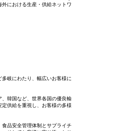
海外における生産・供給ネットワ
ど多岐にわたり、幅広いお客様に
ア、韓国など、世界各国の優良輸
安定供給を重視し、お客様の多様
、食品安全管理体制とサプライチ