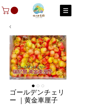
ゴールデンチェリ
ー ｜黄金車厘子