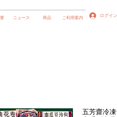
ログイ
要
ニュース
商品
ご利用案内
五芳齋冷凍