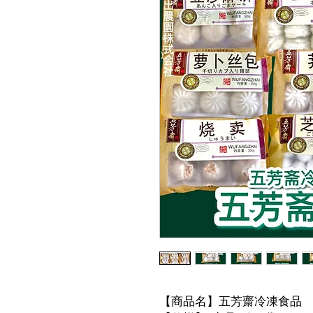
【商品名】五芳齋冷凍食品