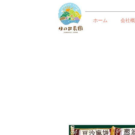
ホーム
会社概