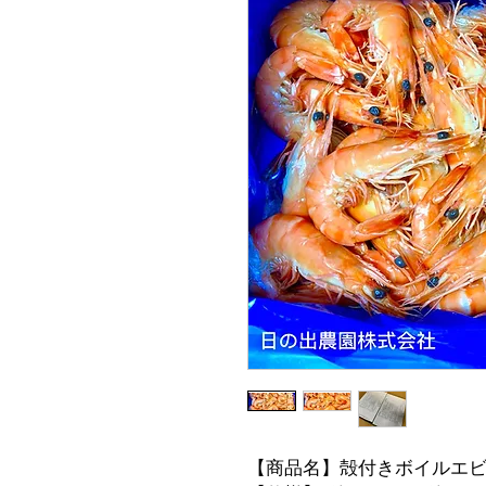
【商品名】殻付きボイルエビ