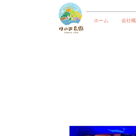
ホーム
会社概